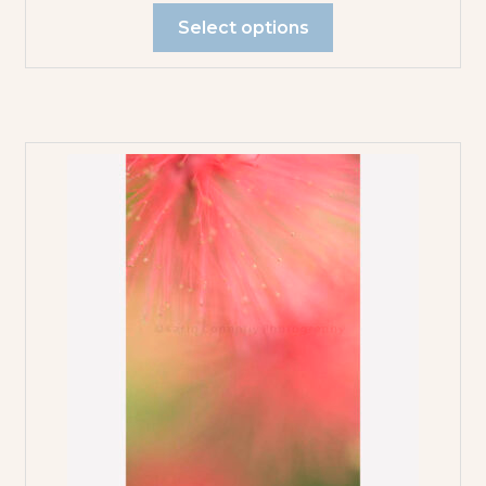
Select options