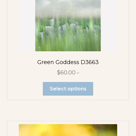
Green Goddess D3663
$
60.00
–
Select options