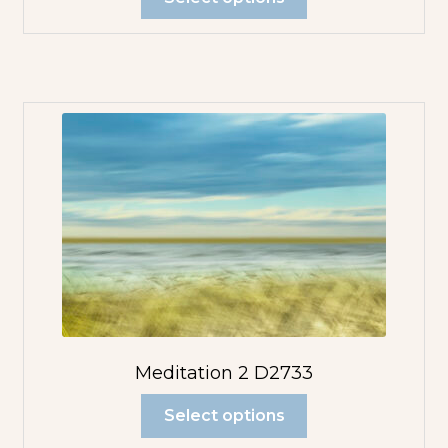
Meditation 2 D2733
Select options